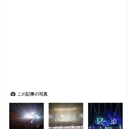
この記事の写真