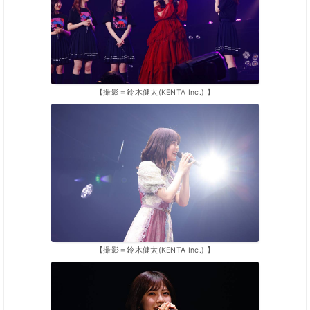
【撮影＝鈴木健太(KENTA Inc.) 】
【撮影＝鈴木健太(KENTA Inc.) 】