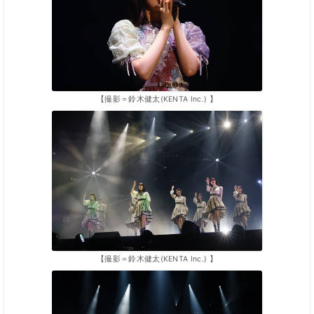
【撮影＝鈴木健太(KENTA Inc.) 】
【撮影＝鈴木健太(KENTA Inc.) 】