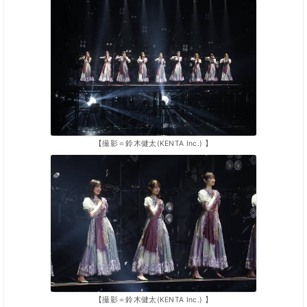
【撮影＝鈴木健太(KENTA Inc.) 】
【撮影＝鈴木健太(KENTA Inc.) 】