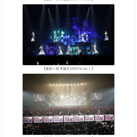
【撮影＝鈴木健太(KENTA Inc.) 】