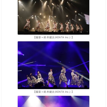
【撮影＝鈴木健太(KENTA Inc.) 】
【撮影＝鈴木健太(KENTA Inc.) 】