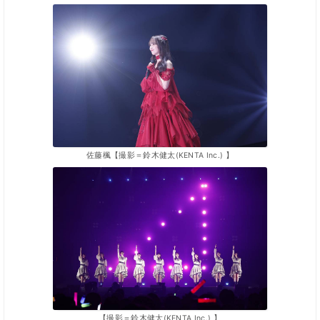
佐藤楓【撮影＝鈴木健太(KENTA Inc.) 】
【撮影＝鈴木健太(KENTA Inc.) 】