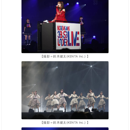
【撮影＝鈴木健太(KENTA Inc.) 】
【撮影＝鈴木健太(KENTA Inc.) 】