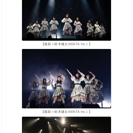
【撮影＝鈴木健太(KENTA Inc.) 】
【撮影＝鈴木健太(KENTA Inc.) 】