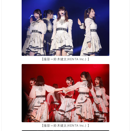
【撮影＝鈴木健太(KENTA Inc.) 】
【撮影＝鈴木健太(KENTA Inc.) 】