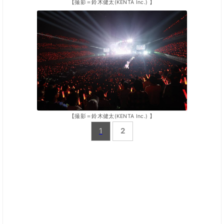
【撮影＝鈴木健太(KENTA Inc.) 】
【撮影＝鈴木健太(KENTA Inc.) 】
1
2