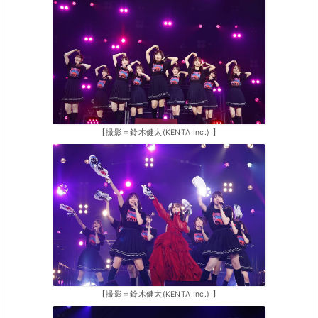
【撮影＝鈴木健太(KENTA Inc.) 】
【撮影＝鈴木健太(KENTA Inc.) 】