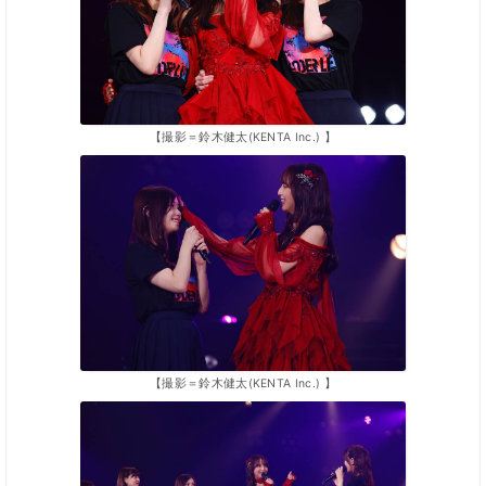
【撮影＝鈴木健太(KENTA Inc.) 】
【撮影＝鈴木健太(KENTA Inc.) 】