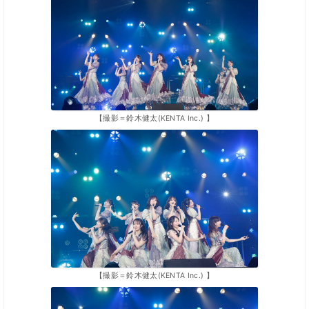
【撮影＝鈴木健太(KENTA Inc.) 】
【撮影＝鈴木健太(KENTA Inc.) 】