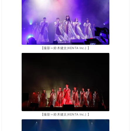
【撮影＝鈴木健太(KENTA Inc.) 】
【撮影＝鈴木健太(KENTA Inc.) 】