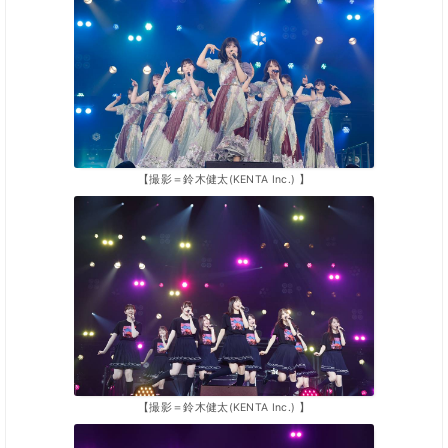
【撮影＝鈴木健太(KENTA Inc.) 】
【撮影＝鈴木健太(KENTA Inc.) 】