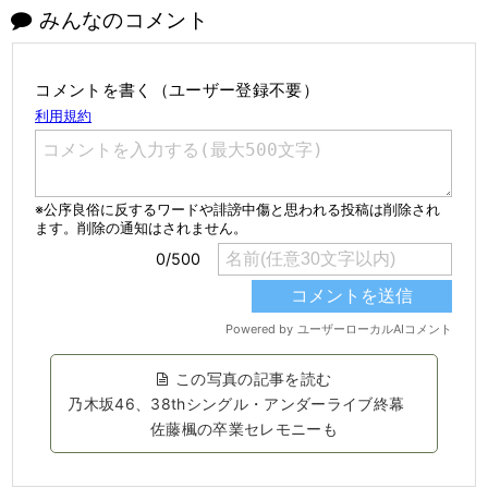
みんなのコメント
コメントを書く（ユーザー登録不要）
この写真の記事を読む
乃木坂46、38thシングル・アンダーライブ終幕
佐藤楓の卒業セレモニーも