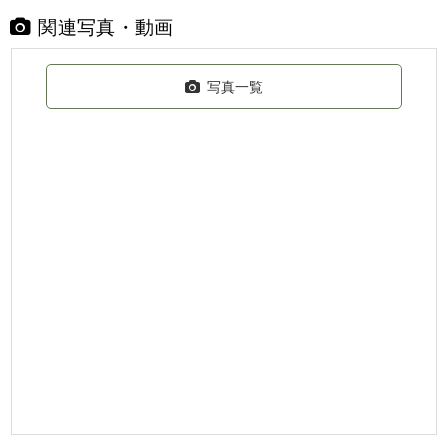
関連写真・動画
写真一覧