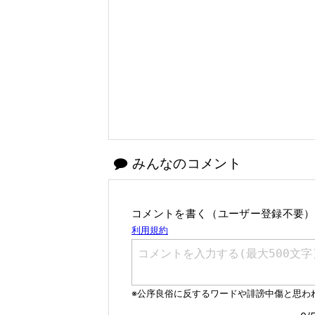
みんなのコメント
コメントを書く（ユーザー登録不要）