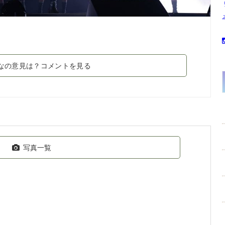
なの意見は？コメントを見る
写真一覧