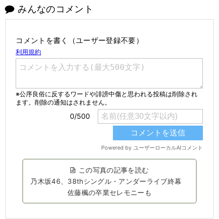
みんなのコメント
コメントを書く（ユーザー登録不要）
この写真の記事を読む
乃木坂46、38thシングル・アンダーライブ終幕
佐藤楓の卒業セレモニーも