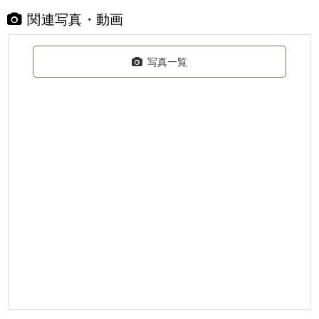
関連写真・動画
写真一覧