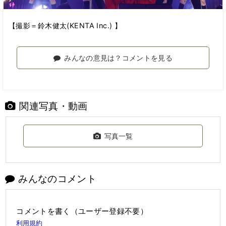
【撮影＝鈴木健太(KENTA Inc.) 】
みんなの意見は？コメントを見る
関連写真・動画
写真一覧
みんなのコメント
コメントを書く（ユーザー登録不要）