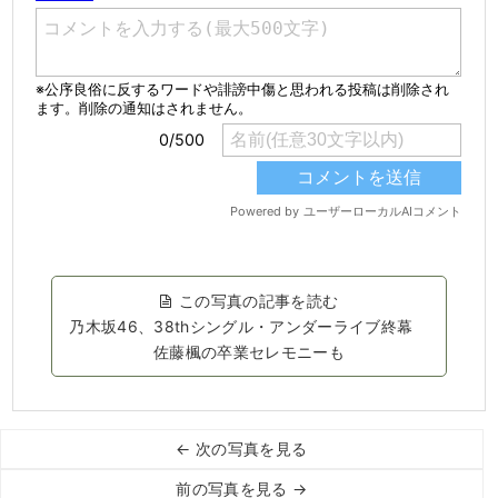
この写真の記事を読む
乃木坂46、38thシングル・アンダーライブ終幕
佐藤楓の卒業セレモニーも
← 次の写真を見る
前の写真を見る →