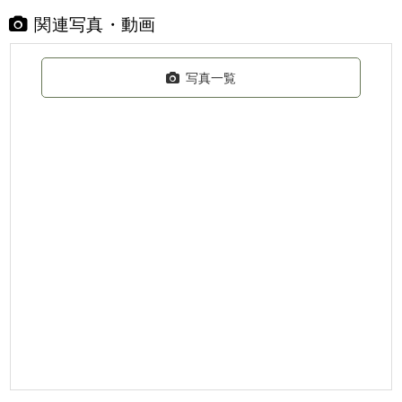
関連写真・動画
写真一覧