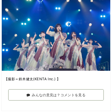
【撮影＝鈴木健太(KENTA Inc.) 】
みんなの意見は？コメントを見る