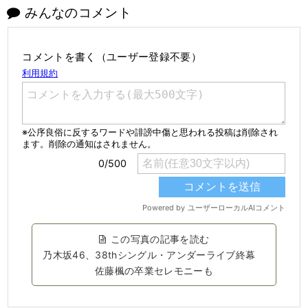
みんなのコメント
コメントを書く（ユーザー登録不要）
この写真の記事を読む
乃木坂46、38thシングル・アンダーライブ終幕
佐藤楓の卒業セレモニーも