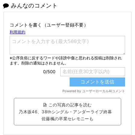
みんなのコメント
コメントを書く（ユーザー登録不要）
この写真の記事を読む
乃木坂46、38thシングル・アンダーライブ終幕
佐藤楓の卒業セレモニーも