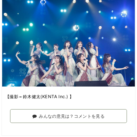
【撮影＝鈴木健太(KENTA Inc.) 】
みんなの意見は？コメントを見る