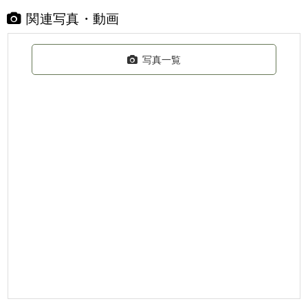
関連写真・動画
写真一覧