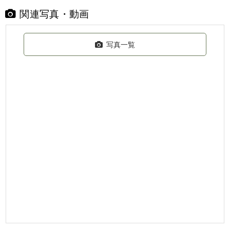
関連写真・動画
写真一覧