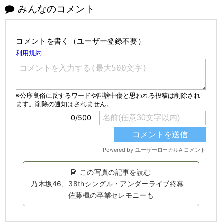
みんなのコメント
コメントを書く（ユーザー登録不要）
この写真の記事を読む
乃木坂46、38thシングル・アンダーライブ終幕
佐藤楓の卒業セレモニーも