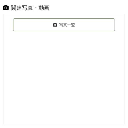
関連写真・動画
写真一覧