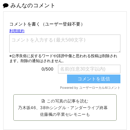
みんなのコメント
コメントを書く（ユーザー登録不要）
この写真の記事を読む
乃木坂46、38thシングル・アンダーライブ終幕
佐藤楓の卒業セレモニーも