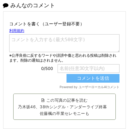
みんなのコメント
コメントを書く（ユーザー登録不要）
この写真の記事を読む
乃木坂46、38thシングル・アンダーライブ終幕
佐藤楓の卒業セレモニーも