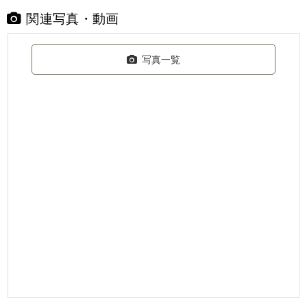
関連写真・動画
写真一覧