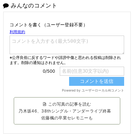
みんなのコメント
コメントを書く（ユーザー登録不要）
この写真の記事を読む
乃木坂46、38thシングル・アンダーライブ終幕
佐藤楓の卒業セレモニーも