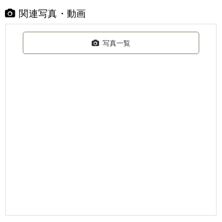
関連写真・動画
写真一覧