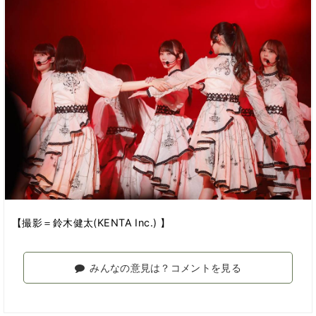
【撮影＝鈴木健太(KENTA Inc.) 】
みんなの意見は？コメントを見る