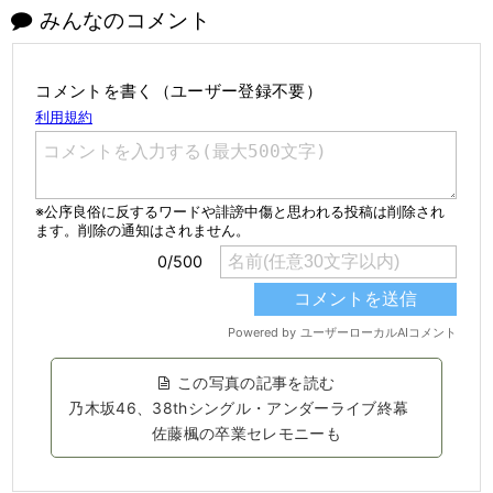
みんなのコメント
コメントを書く（ユーザー登録不要）
この写真の記事を読む
乃木坂46、38thシングル・アンダーライブ終幕
佐藤楓の卒業セレモニーも