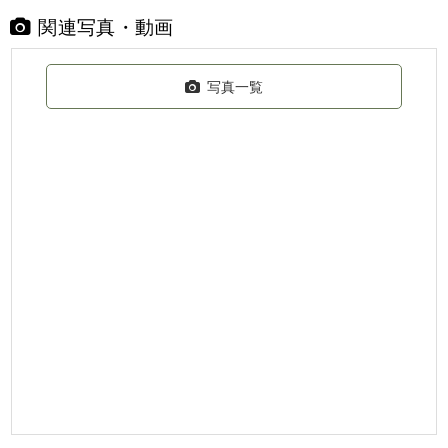
関連写真・動画
写真一覧