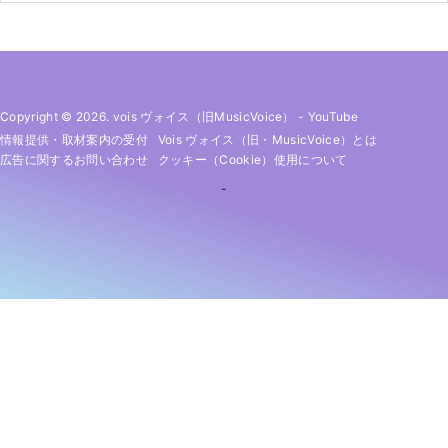
Copyright © 2026. vois ヴォイス（旧MusicVoice）
-
YouTube
情報提供・取材案内の受付
Vois ヴォイス（旧・MusicVoice）とは
広告に関するお問い合わせ
クッキー（cookie）使用について
-