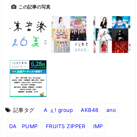
この記事の写真
記事タグ
A ぇ! group
AKB48
ano
DA PUMP
FRUITS ZIPPER
IMP