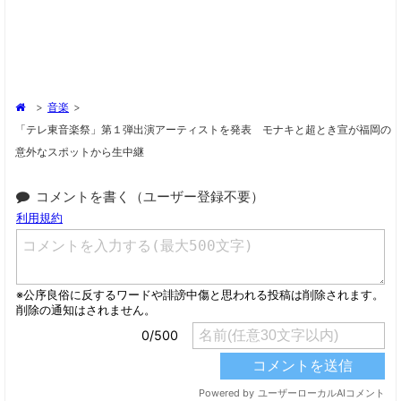
>
音楽
>
「テレ東音楽祭」第１弾出演アーティストを発表 モナキと超とき宣が福岡の
意外なスポットから生中継
コメントを書く（ユーザー登録不要）