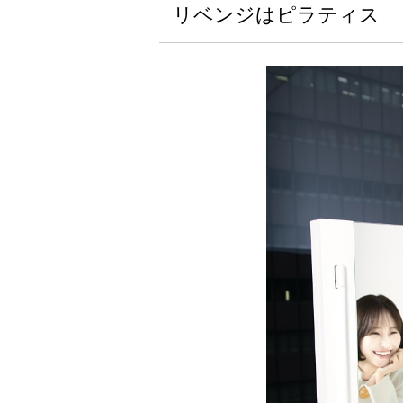
リベンジはピラティス