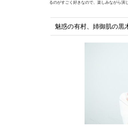
るのがすごく好きなので、楽しみながら演
魅惑の有村、姉御肌の黒