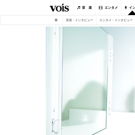
音 楽
エンタメ
イ
音楽・インタビュー
エンタメ・インタビュー