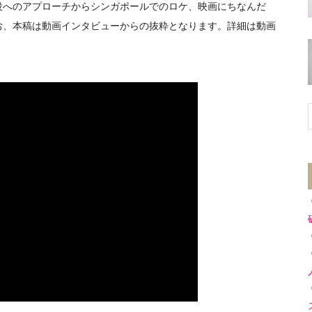
役へのアプローチからシンガポールでのロケ、映画にちなんだ
お、本稿は動画インタビューからの抜粋となります。詳細は動画