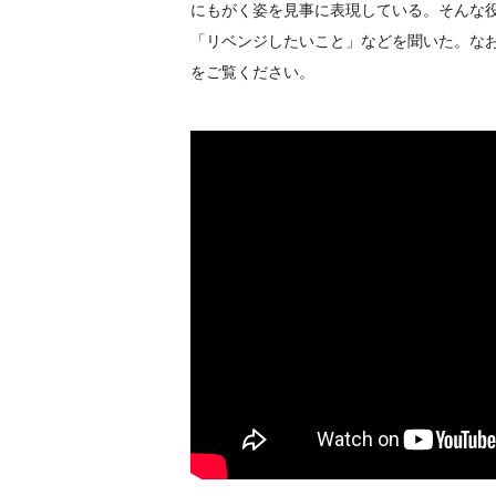
にもがく姿を見事に表現している。そんな
「リベンジしたいこと」などを聞いた。な
をご覧ください。