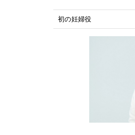
初の妊婦役