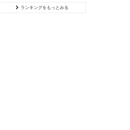
ランキングをもっとみる