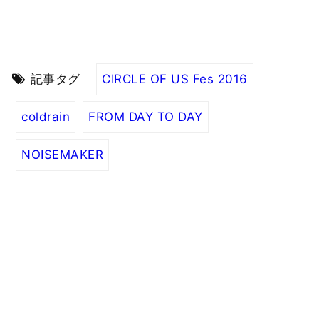
記事タグ
CIRCLE OF US Fes 2016
coldrain
FROM DAY TO DAY
NOISEMAKER