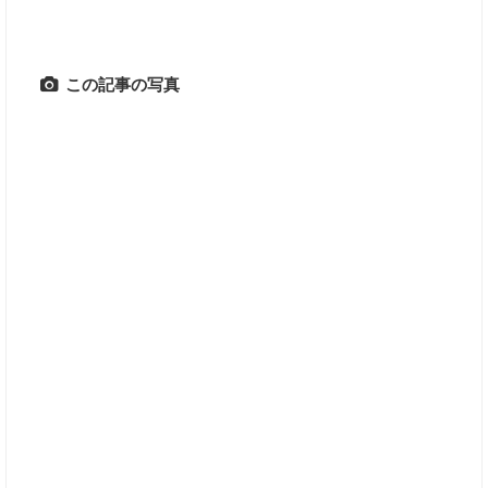
この記事の写真