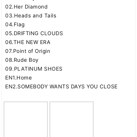
02.Her Diamond
03.Heads and Tails
04.Flag
05.DRIFTING CLOUDS
06.THE NEW ERA
07.Point of Origin
08.Rude Boy
09.PLATINUM SHOES
EN1.Home
EN2.SOMEBODY WANTS DAYS YOU CLOSE