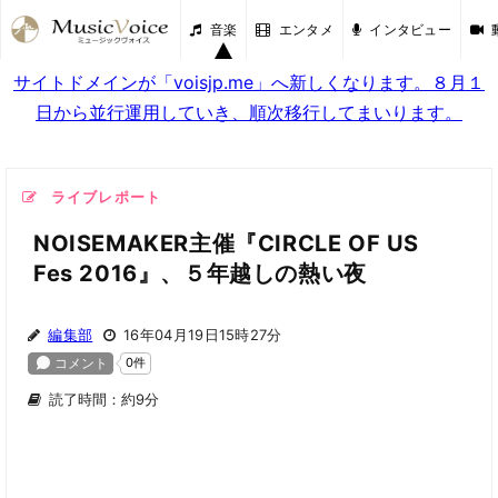
音楽
エンタメ
インタビュー
サイトドメインが「voisjp.me」へ新しくなります。８月１
日から並行運用していき、順次移行してまいります。
ライブレポート
NOISEMAKER主催『CIRCLE OF US
Fes 2016』、５年越しの熱い夜
編集部
16年04月19日15時27分
読了時間：約9分