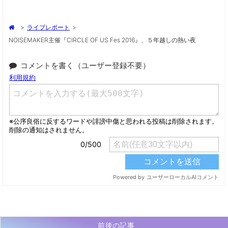
>
ライブレポート
>
NOISEMAKER主催『CIRCLE OF US Fes 2016』、５年越しの熱い夜
コメントを書く（ユーザー登録不要）
前後の記事