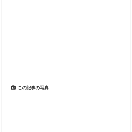
この記事の写真