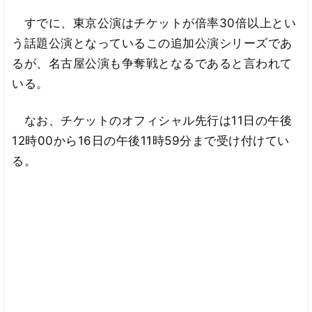
すでに、東京公演はチケットが倍率30倍以上とい
う話題公演となっているこの追加公演シリーズであ
るが、名古屋公演も争奪戦となるであると言われて
いる。
なお、チケットのオフィシャル先行は11日の午後
12時00から16日の午後11時59分まで受け付けてい
る。