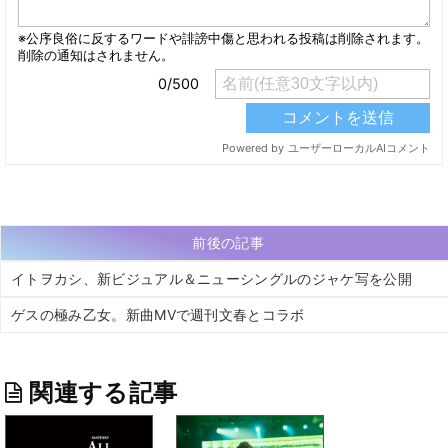
前後の記事
イトヲカシ、新ビジュアル＆ニューシングルのジャケ写を公開
ゲスの極み乙女。新曲MVで週刊文春とコラボ
関連する記事