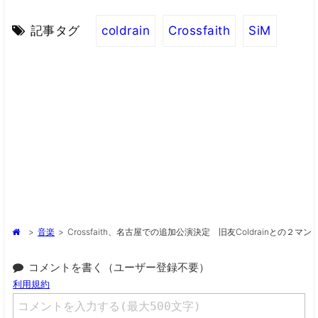
記事タグ
coldrain
Crossfaith
SiM
>
音楽
>
Crossfaith、名古屋での追加公演決定 旧友coldrainとの２マン
コメントを書く（ユーザー登録不要）