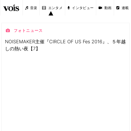
音楽
エンタメ
インタビュー
動画
連載
フォトニュース
NOISEMAKER主催『CIRCLE OF US Fes 2016』、５年越
しの熱い夜【7】