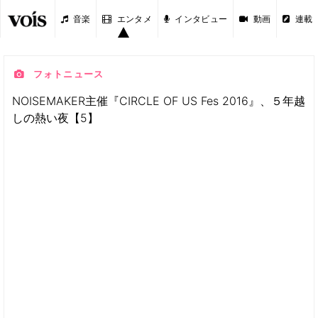
音楽
エンタメ
インタビュー
動画
連載
フォトニュース
NOISEMAKER主催『CIRCLE OF US Fes 2016』、５年越
しの熱い夜【5】