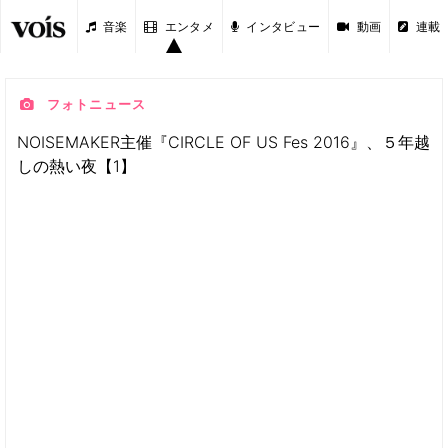
音楽
エンタメ
インタビュー
動画
連載
フォトニュース
NOISEMAKER主催『CIRCLE OF US Fes 2016』、５年越
しの熱い夜【1】