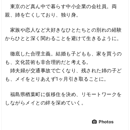
東京のど真ん中で暮らす中小企業の会社員。両
親、姉を亡くしており、独り身。
家族や恋人など大好きなひとたちとの別れの経験
からひとと深く関わることを避けて生きるように。
徹底した合理主義。結婚も子どもも、家を買うの
も、文化芸術も非合理的だと考える。
姉夫婦が交通事故で亡くなり、残された姉の子ど
も、メイをとりあえず1ヶ月引き取ることに。
福島県楢葉町に仮移住を決め、リモートワークを
しながらメイとの絆を深めていく。
Photos