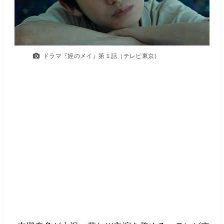
ドラマ『姪のメイ』第１話（テレビ東京）