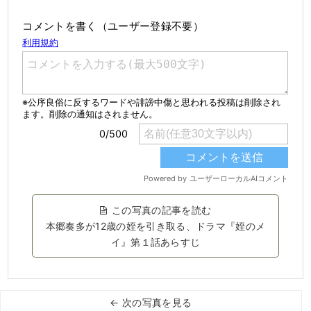
コメントを書く（ユーザー登録不要）
この写真の記事を読む
本郷奏多が12歳の姪を引き取る、ドラマ『姪のメ
イ』第１話あらすじ
← 次の写真を見る