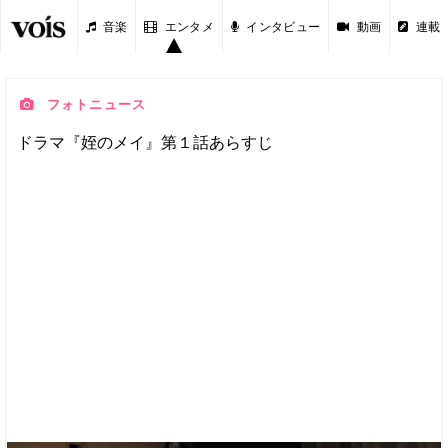
音楽
エンタメ
インタビュー
動画
連載
フォトニュース
ドラマ『姪のメイ』第１話あらすじ