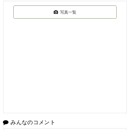
写真一覧
みんなのコメント