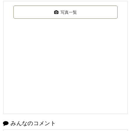
写真一覧
みんなのコメント