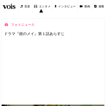
音楽
エンタメ
インタビュー
動画
連載
フォトニュース
ドラマ『姪のメイ』第１話あらすじ