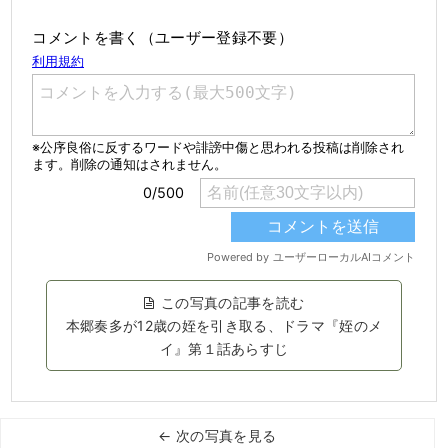
コメントを書く（ユーザー登録不要）
この写真の記事を読む
本郷奏多が12歳の姪を引き取る、ドラマ『姪のメ
イ』第１話あらすじ
← 次の写真を見る