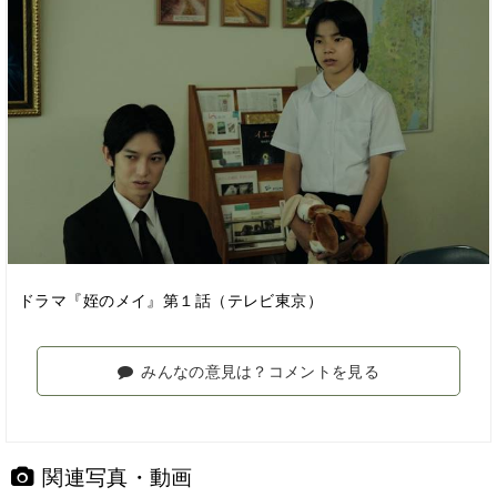
ドラマ『姪のメイ』第１話（テレビ東京）
みんなの意見は？コメントを見る
関連写真・動画