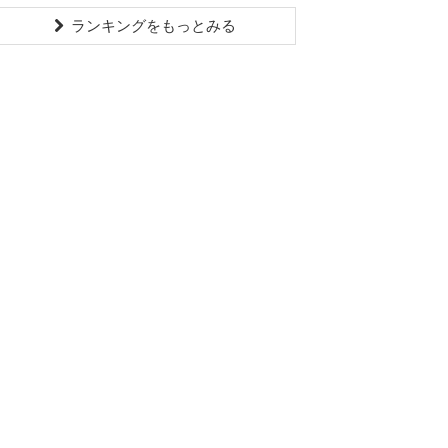
ランキングをもっとみる