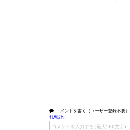
コメントを書く（ユーザー登録不要）