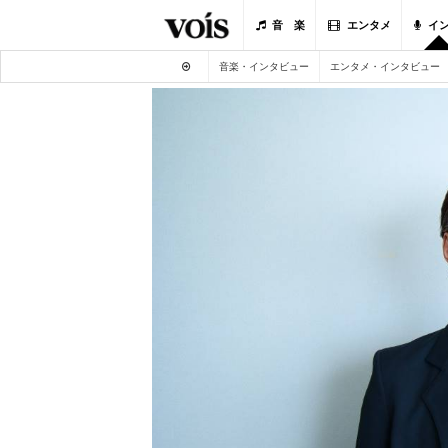
音 楽
エンタメ
イ
音楽・インタビュー
エンタメ・インタビュー