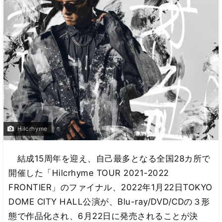
Hilcrhyme
結成15周年を迎え、自己最多となる全国28カ所で
開催した「Hilcrhyme TOUR 2021-2022
FRONTIER」のファイナル、2022年1月22日TOKYO
DOME CITY HALL公演が、Blu-ray/DVD/CDの３形
態で作品化され、6月22日に発売されることが決