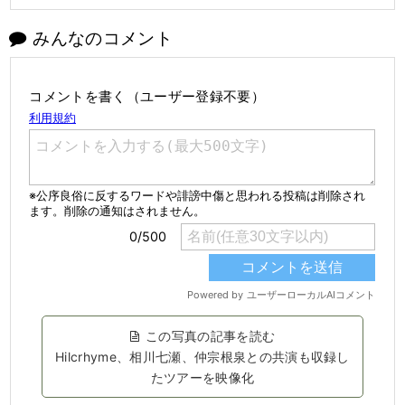
みんなのコメント
コメントを書く（ユーザー登録不要）
この写真の記事を読む
Hilcrhyme、相川七瀬、仲宗根泉との共演も収録し
たツアーを映像化