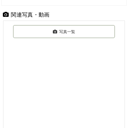
関連写真・動画
写真一覧