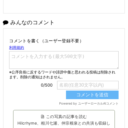
みんなのコメント
コメントを書く（ユーザー登録不要）
この写真の記事を読む
Hilcrhyme、相川七瀬、仲宗根泉との共演も収録し