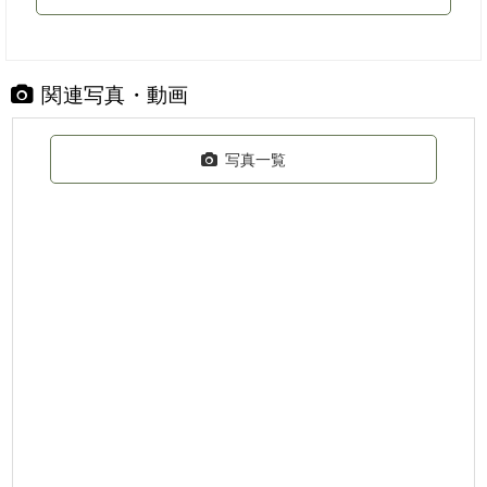
関連写真・動画
写真一覧