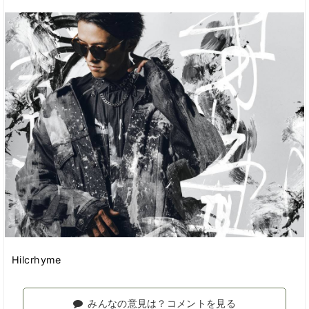
Hilcrhyme
みんなの意見は？コメントを見る