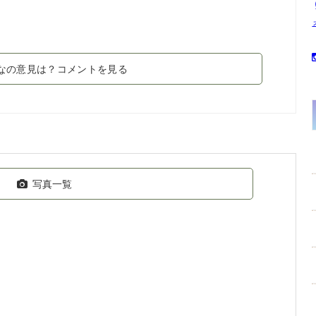
なの意見は？コメントを見る
写真一覧