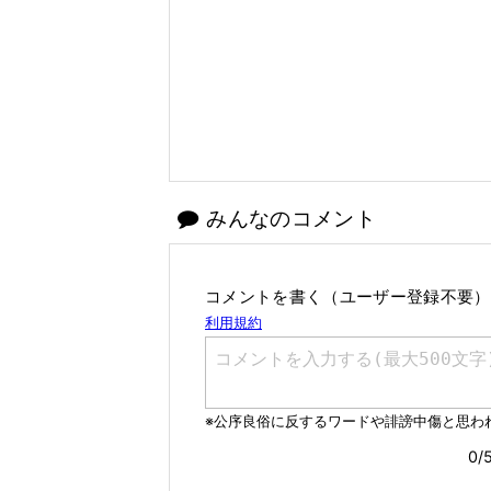
みんなのコメント
コメントを書く（ユーザー登録不要）