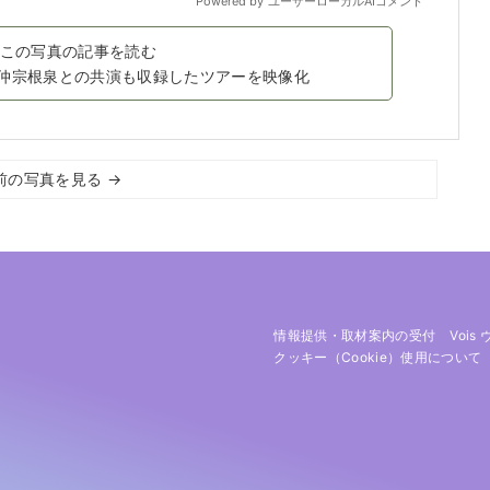
この写真の記事を読む
七瀬、仲宗根泉との共演も収録したツアーを映像化
前の写真を見る →
情報提供・取材案内の受付
Vois
クッキー（cookie）使用について