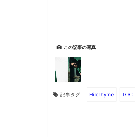
この記事の写真
記事タグ
Hilcrhyme
TOC