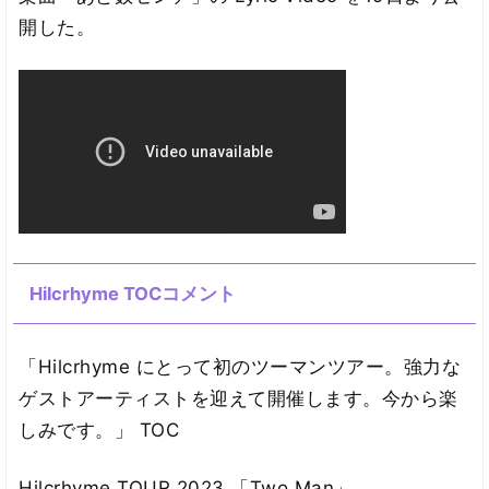
開した。
Hilcrhyme TOCコメント
「Hilcrhyme にとって初のツーマンツアー。強力な
ゲストアーティストを迎えて開催します。今から楽
しみです。」 TOC
Hilcrhyme TOUR 2023 「Two Man」