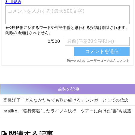
前後の記事
高橋洋子「どんなかたちでも歌い続ける」シンガーとしての信念
ｍajiko、“強行突破”したライブを決行 ツアーに向けた“書”も披露
関連する記事