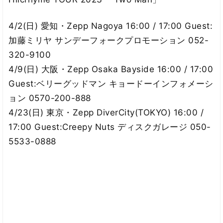
4/2(日) 愛知・Zepp Nagoya 16:00 / 17:00 Guest:
加藤ミリヤ サンデーフォークプロモーション 052-
320-9100
4/9(日) 大阪・Zepp Osaka Bayside 16:00 / 17:00
Guest:ベリーグッドマン キョードーインフォメーシ
ョン 0570-200-888
4/23(日) 東京・Zepp DiverCity(TOKYO) 16:00 /
17:00 Guest:Creepy Nuts ディスクガレージ 050-
5533-0888