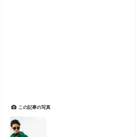
この記事の写真