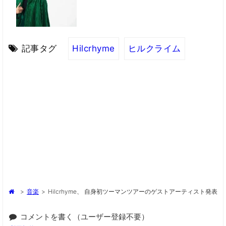
記事タグ
Hilcrhyme
ヒルクライム
>
音楽
>
Hilcrhyme、 自身初ツーマンツアーのゲストアーティスト発表
コメントを書く（ユーザー登録不要）