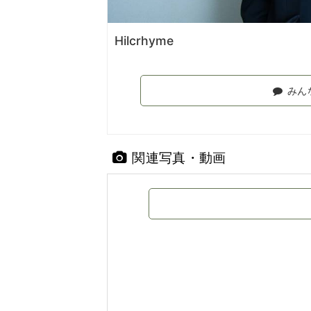
Hilcrhyme
みん
関連写真・動画