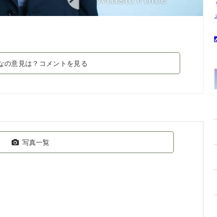
なの意見は？コメントを見る
写真一覧