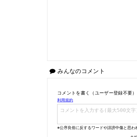
みんなのコメント
コメントを書く（ユーザー登録不要）