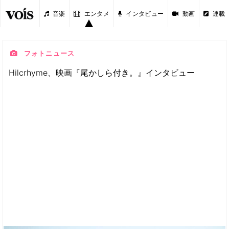
音楽
エンタメ
インタビュー
動画
連載
フォトニュース
Hilcrhyme、映画『尾かしら付き。』インタビュー