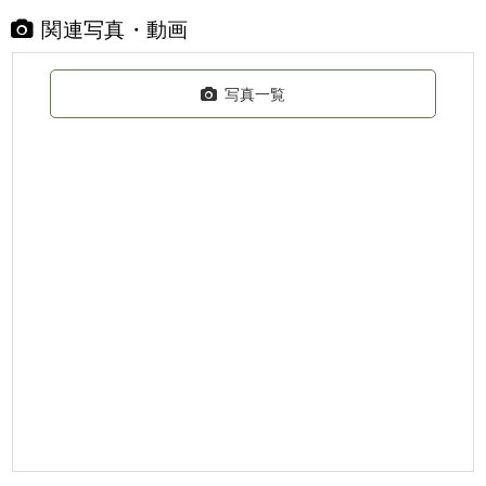
関連写真・動画
写真一覧