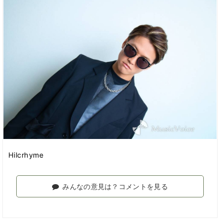
Hilcrhyme
みんなの意見は？コメントを見る