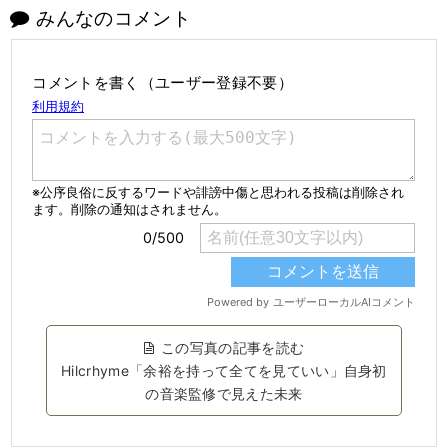
みんなのコメント
コメントを書く（ユーザー登録不要）
この写真の記事を読む
Hilcrhyme「余裕を持って全てを見ていい」自身初
の音楽監修で見えた未来