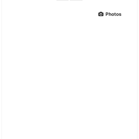
Photos