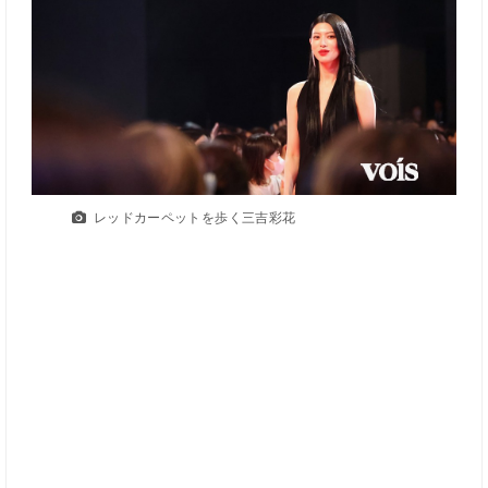
レッドカーペットを歩く三吉彩花