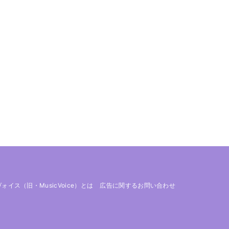
 ヴォイス（旧・MusicVoice）とは
広告に関するお問い合わせ