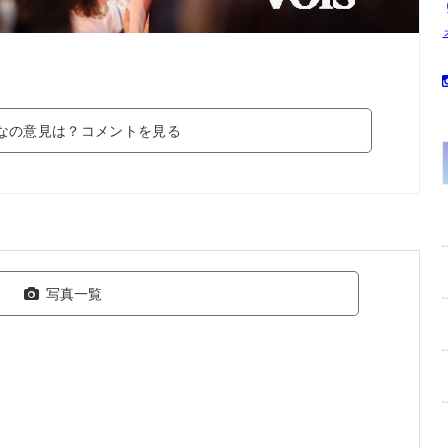
なの意見は？コメントを見る
写真一覧