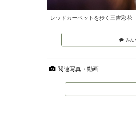
レッドカーペットを歩く三吉彩花
みん
関連写真・動画