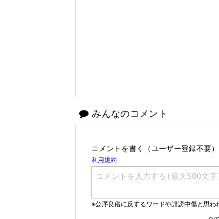
みんなのコメント
コメントを書く（ユーザー登録不要）