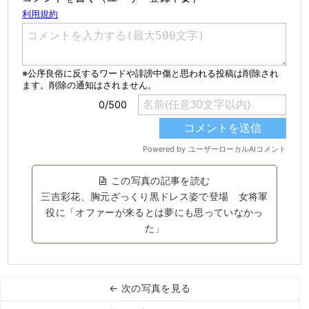
この写真の記事を読む
三吉彩花、胸元ざっくり黒ドレス姿で登場 女将軍
役に「オファーが来るとは夢にも思っていなかっ
た」
← 次の写真を見る