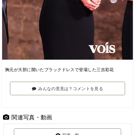
胸元が大胆に開いたブラックドレスで登場した三吉彩花
みんなの意見は？コメントを見る
関連写真・動画