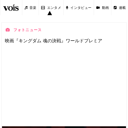
音楽
エンタメ
インタビュー
動画
連載
フォトニュース
映画『キングダム 魂の決戦』ワールドプレミア