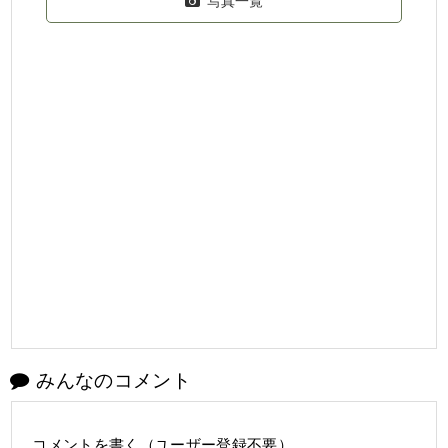
写真一覧
みんなのコメント
コメントを書く（ユーザー登録不要）