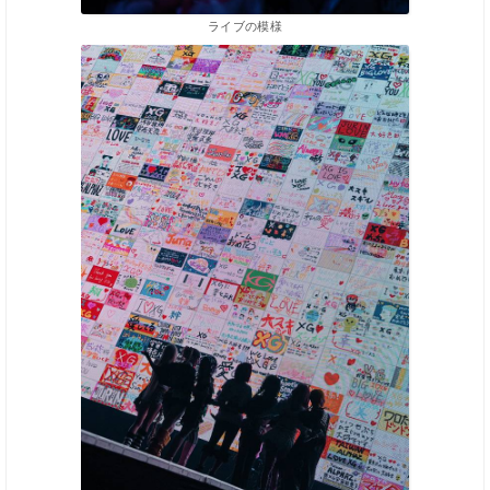
ライブの模様