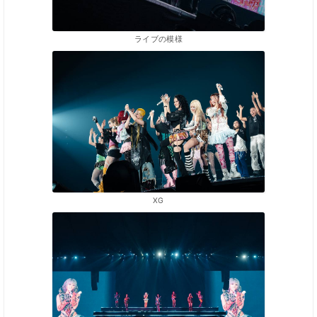
ライブの模様
XG