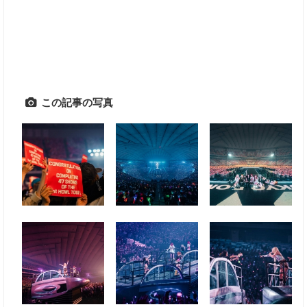
この記事の写真