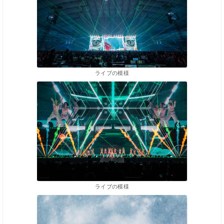
ライブの模様
ライブの模様