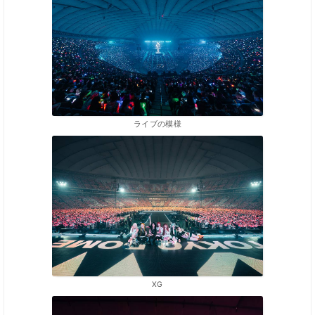
ライブの模様
XG