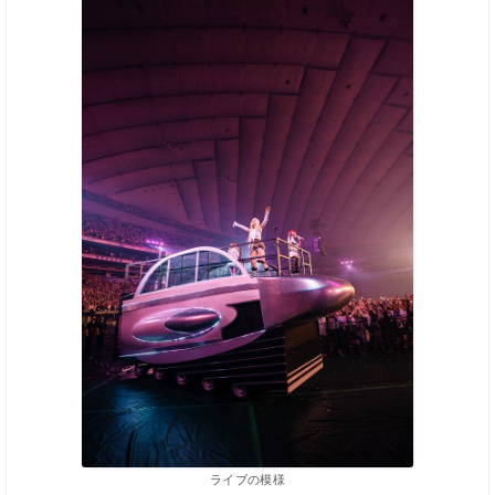
ライブの模様