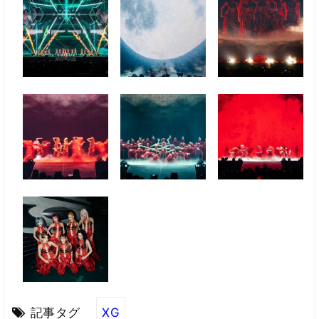
記事タグ
XG