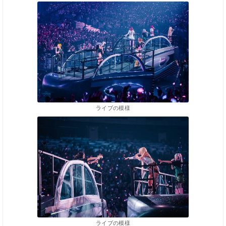
ライブの模様
ライブの模様