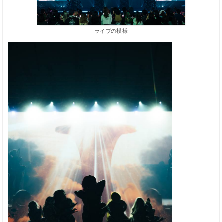
ライブの模様