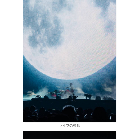
ライブの模様