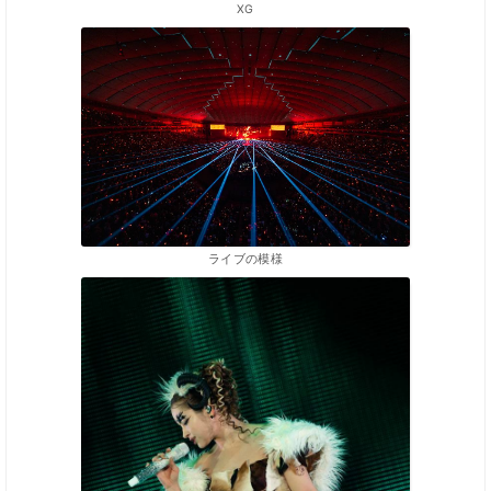
XG
ライブの模様