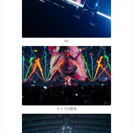
XG
ライブの模様