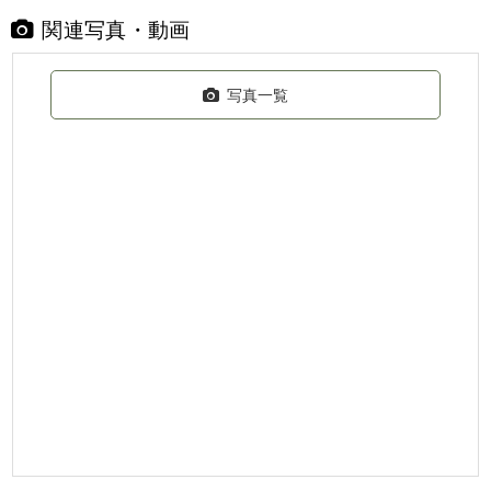
関連写真・動画
写真一覧