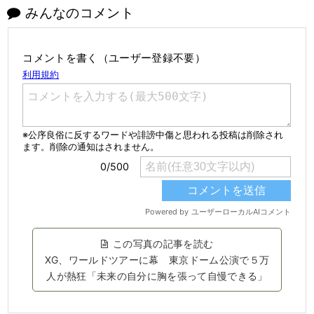
みんなのコメント
コメントを書く（ユーザー登録不要）
この写真の記事を読む
XG、ワールドツアーに幕 東京ドーム公演で５万
人が熱狂「未来の自分に胸を張って自慢できる」