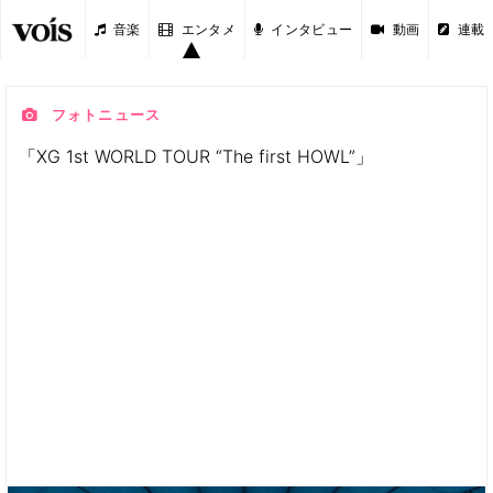
音楽
エンタメ
インタビュー
動画
連載
フォトニュース
「XG 1st WORLD TOUR “The first HOWL”」