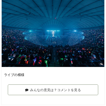
ライブの模様
みんなの意見は？コメントを見る