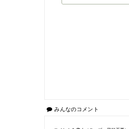
みんなのコメント