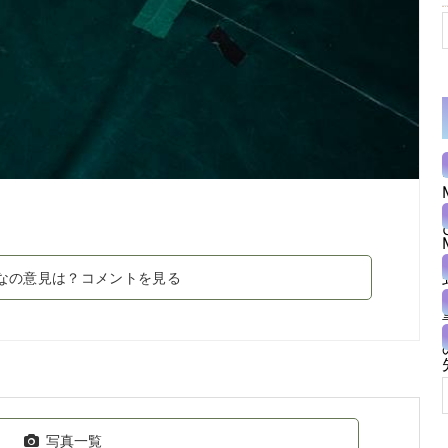
なの意見は？コメントを見る
写真一覧