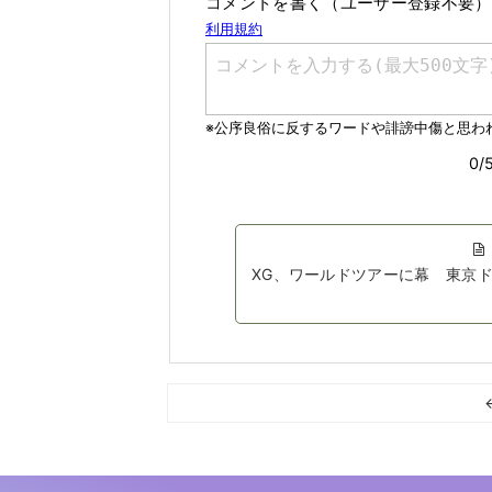
コメントを書く（ユーザー登録不要）
XG、ワールドツアーに幕 東京