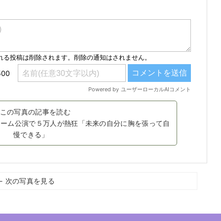
この写真の記事を読む
ドーム公演で５万人が熱狂「未来の自分に胸を張って自
慢できる」
← 次の写真を見る