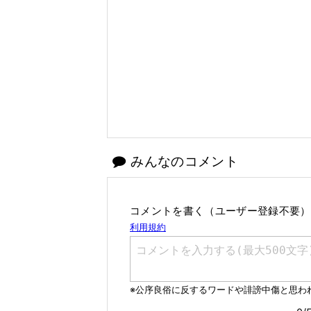
みんなのコメント
コメントを書く（ユーザー登録不要）