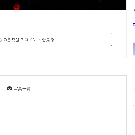
なの意見は？コメントを見る
写真一覧