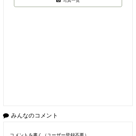
写真一覧
みんなのコメント
コメントを書く（ユーザー登録不要）