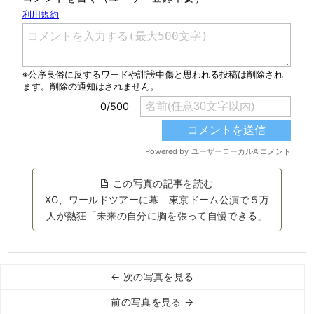
この写真の記事を読む
XG、ワールドツアーに幕 東京ドーム公演で５万
人が熱狂「未来の自分に胸を張って自慢できる」
← 次の写真を見る
前の写真を見る →