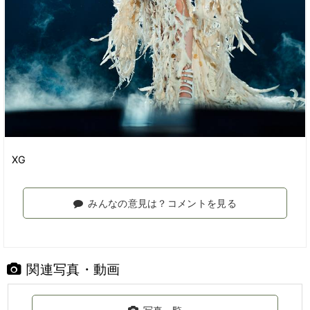
XG
みんなの意見は？コメントを見る
関連写真・動画