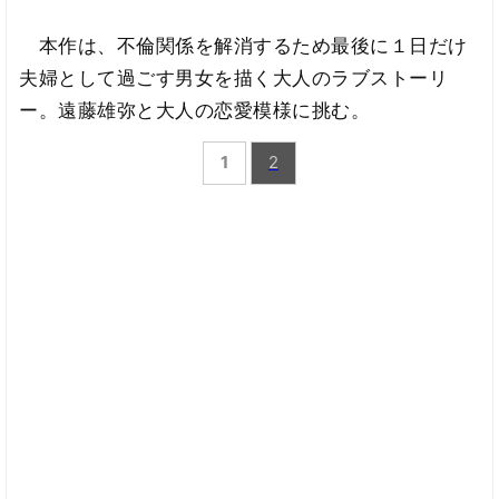
本作は、不倫関係を解消するため最後に１日だけ
夫婦として過ごす男女を描く大人のラブストーリ
ー。遠藤雄弥と大人の恋愛模様に挑む。
1
2