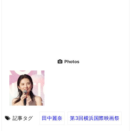
Photos
記事タグ
田中麗奈
第3回横浜国際映画祭