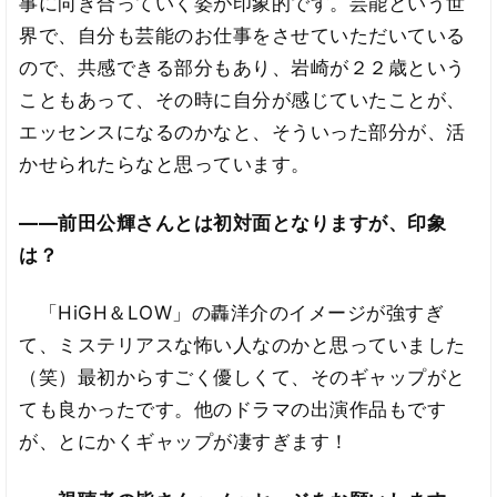
事に向き合っていく姿が印象的です。芸能という世
界で、自分も芸能のお仕事をさせていただいている
ので、共感できる部分もあり、岩崎が２２歳という
こともあって、その時に自分が感じていたことが、
エッセンスになるのかなと、そういった部分が、活
かせられたらなと思っています。
――前田公輝さんとは初対面となりますが、印象
は？
「HiGH＆LOW」の轟洋介のイメージが強すぎ
て、ミステリアスな怖い人なのかと思っていました
（笑）最初からすごく優しくて、そのギャップがと
ても良かったです。他のドラマの出演作品もです
が、とにかくギャップが凄すぎます！