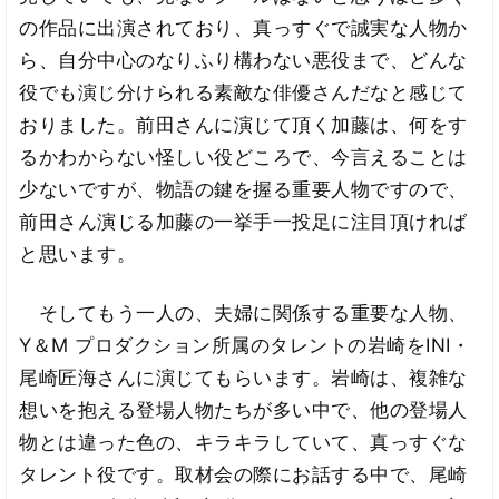
の作品に出演されており、真っすぐで誠実な人物か
ら、自分中心のなりふり構わない悪役まで、どんな
役でも演じ分けられる素敵な俳優さんだなと感じて
おりました。前田さんに演じて頂く加藤は、何をす
るかわからない怪しい役どころで、今言えることは
少ないですが、物語の鍵を握る重要人物ですので、
前田さん演じる加藤の一挙手一投足に注目頂ければ
と思います。
そしてもう一人の、夫婦に関係する重要な人物、
Y＆M プロダクション所属のタレントの岩崎をINI・
尾崎匠海さんに演じてもらいます。岩崎は、複雑な
想いを抱える登場人物たちが多い中で、他の登場人
物とは違った色の、キラキラしていて、真っすぐな
タレント役です。取材会の際にお話する中で、尾崎