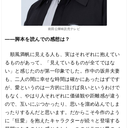
前田公輝©読売テレビ
――脚本を読んでの感想は？
順風満帆に見える人も、実はそれぞれに抱えてい
るものがあって、「見えているものが全てではな
い」と感じたのが第一印象でした。作中の坂井夫妻
も、二人の間に幸せな時間は確かにあったはずです
が、愛というのは一方的に注げば良いというわけで
もなく、やはり人それぞれに価値観や距離感が違う
ので、互いにぶつかったり、思いを溜め込んでしま
ったりするんだと思います。だからこそ今作のよう
に「狂愛」を抱えたキャラクターが続々と登場する