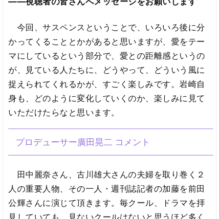
――視聴者の皆さんへメッセージをお願いします
今回、サスペンスということで、いろいろ後に分
かってくることとかがあると思いますが、愛をテー
マにしているという部分で、愛との距離感というの
が、見ている人たちに、どうやって、どういう風に
捉えられてくれるかが、すごく楽しみです。岩崎自
身も、どのように変化していくのか、楽しみに見て
いただけたらなと思います。
プロデューサー廣田晃二 コメント
田中麗奈さん、古川雄大さんの夫婦を取り巻く２
人の重要人物、その一人・週刊誌記者の加藤を前田
公輝さんに演じて頂きます。毎クール、ドラマを拝
見していても、見ないクールはないと思うほど多く