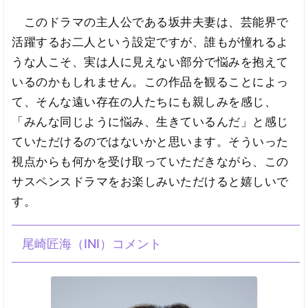
このドラマの主人公である坂井夫妻は、芸能界で
活躍するお二人という設定ですが、誰もが憧れるよ
うな人こそ、実は人に見えない部分で悩みを抱えて
いるのかもしれません。この作品を観ることによっ
て、そんな遠い存在の人たちにも親しみを感じ、
「みんな同じように悩み、生きているんだ」と感じ
ていただけるのではないかと思います。そういった
視点からも何かを受け取っていただきながら、この
サスペンスドラマをお楽しみいただけると嬉しいで
す。
尾崎匠海（INI）コメント