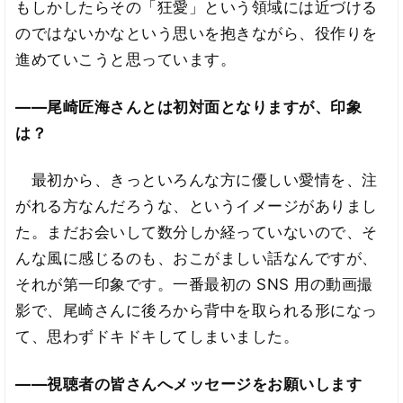
もしかしたらその「狂愛」という領域には近づける
のではないかなという思いを抱きながら、役作りを
進めていこうと思っています。
――尾崎匠海さんとは初対面となりますが、印象
は？
最初から、きっといろんな方に優しい愛情を、注
がれる方なんだろうな、というイメージがありまし
た。まだお会いして数分しか経っていないので、そ
んな風に感じるのも、おこがましい話なんですが、
それが第一印象です。一番最初の SNS 用の動画撮
影で、尾崎さんに後ろから背中を取られる形になっ
て、思わずドキドキしてしまいました。
――視聴者の皆さんへメッセージをお願いします