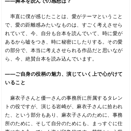
――脚本を読んでの感想は？
率直に僕が感じたことは、愛がテーマということ
で、愛の距離感みたいなものは、すごく考えさせら
れていて、今、自分も台本を読んでいて、時に愛が
あるから嘘をつき、時に秘密にしたりする。その愛
の部分で、本当に考えさせられる作品だと思いなが
ら、今、絶賛台本を読み込んでいます。
――ご自身の役柄の魅力、演じていく上で心がけて
いること
麻衣子さんと優一さんの事務所に所属するタレン
トの役ですが、演じる岩崎が、麻衣子さんに拾われ
た、という部分もあり、麻衣子さんのために、事務
所のために、そして自分のためにも、まっすぐに仕