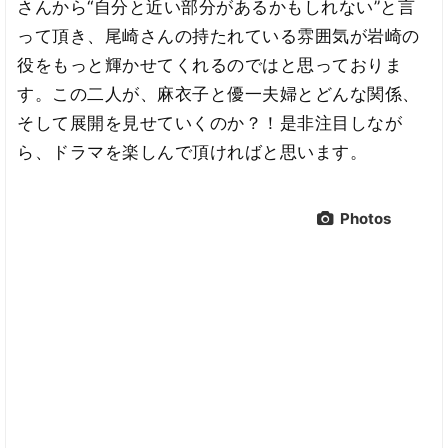
さんから“自分と近い部分があるかもしれない”と言
って頂き、尾崎さんの持たれている雰囲気が岩崎の
役をもっと輝かせてくれるのではと思っておりま
す。この二人が、麻衣子と優一夫婦とどんな関係、
そして展開を見せていくのか？！是非注目しなが
ら、ドラマを楽しんで頂ければと思います。
Photos