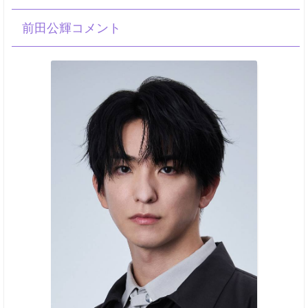
前田公輝コメント