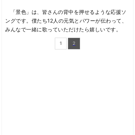
「景色」は、皆さんの背中を押せるような応援ソ
ングです。僕たち12人の元気とパワーが伝わって、
みんなで一緒に歌っていただけたら嬉しいです。
1
2