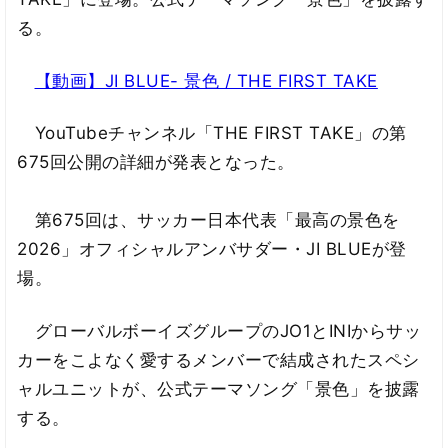
る。
【動画】JI BLUE- 景色 / THE FIRST TAKE
YouTubeチャンネル「THE FIRST TAKE」の第
675回公開の詳細が発表となった。
第675回は、サッカー日本代表「最高の景色を
2026」オフィシャルアンバサダー・JI BLUEが登
場。
グローバルボーイズグループのJO1とINIからサッ
カーをこよなく愛するメンバーで結成されたスペシ
ャルユニットが、公式テーマソング「景色」を披露
する。