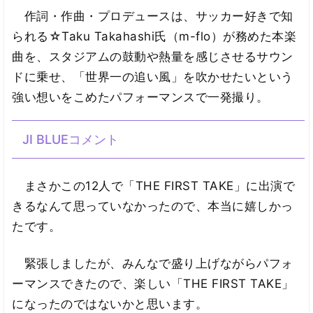
作詞・作曲・プロデュースは、サッカー好きで知
られる☆Taku Takahashi氏（m-flo）が務めた本楽
曲を、スタジアムの鼓動や熱量を感じさせるサウン
ドに乗せ、「世界一の追い風」を吹かせたいという
強い想いをこめたパフォーマンスで一発撮り。
JI BLUEコメント
まさかこの12人で「THE FIRST TAKE」に出演で
きるなんて思っていなかったので、本当に嬉しかっ
たです。
緊張しましたが、みんなで盛り上げながらパフォ
ーマンスできたので、楽しい「THE FIRST TAKE」
になったのではないかと思います。