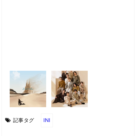
記事タグ
INI