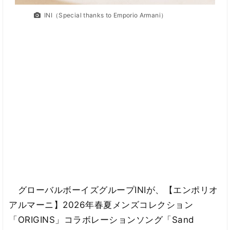
INI（Special thanks to Emporio Armani）
グローバルボーイズグループINIが、【エンポリオ
アルマーニ】2026年春夏メンズコレクション
「ORIGINS」コラボレーションソング「Sand