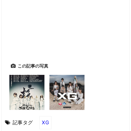
この記事の写真
記事タグ
XG