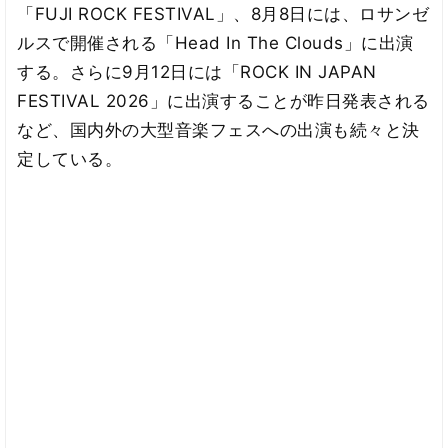
「FUJI ROCK FESTIVAL」、8月8日には、ロサンゼ
ルスで開催される「Head In The Clouds」に出演
する。さらに9月12日には「ROCK IN JAPAN
FESTIVAL 2026」に出演することが昨日発表される
など、国内外の大型音楽フェスへの出演も続々と決
定している。