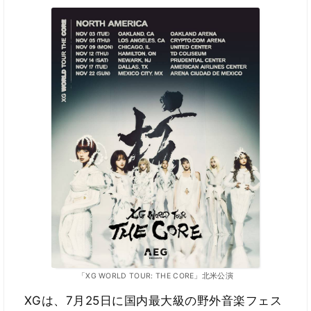
「XG WORLD TOUR: THE CORE」北米公演
XGは、7月25日に国内最大級の野外音楽フェス