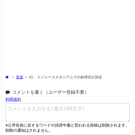
>
音楽
>
XG、ドジャーススタジアムでの始球式が決定
コメントを書く（ユーザー登録不要）