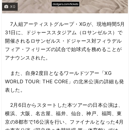
XG
7人組アーティストグループ・XGが、現地時間5月
31日に、ドジャーススタジアム（ロサンゼルス）で
開催されるロサンゼルス・ドジャース対フィラデル
フィア・フィリーズの試合で始球式を務めることが
アナウンスされた。
また、自身2度目となるワールドツアー「XG
WORLD TOUR: THE CORE」の北米公演の詳細も発
表した。
2月6日からスタートした本ツアーの日本公演は、
横浜、大阪、名古屋、福井、仙台、神戸、福岡、東
京の8都市で16公演を行い、ファイナルとなった4月