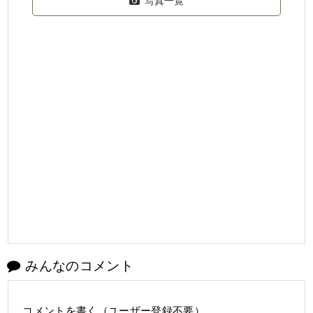
写真一覧
みんなのコメント
コメントを書く（ユーザー登録不要）