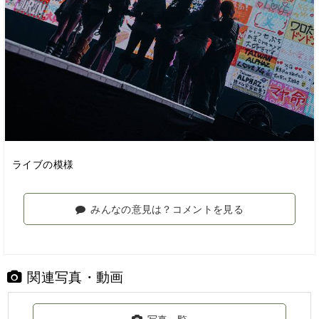
ライブの模様
みんなの意見は？コメントを見る
関連写真・動画