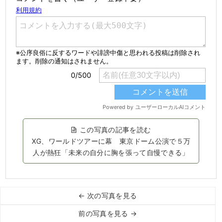
この写真の記事を読む
XG、ワールドツアーに幕 東京ドーム公演で５万
人が熱狂「未来の自分に胸を張って自慢できる」
← 次の写真を見る
前の写真を見る →