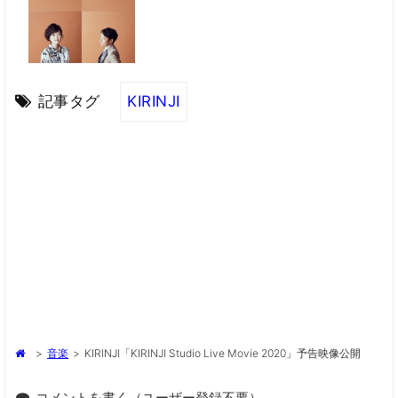
記事タグ
KIRINJI
>
音楽
>
KIRINJI「KIRINJI Studio Live Movie 2020」予告映像公開
コメントを書く（ユーザー登録不要）