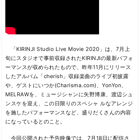
「KIRINJI Studio Live Movie 2020」は、7月上
旬にスタジオで事前収録されたKIRINJIの最新パフォ
ーマンスが収められたもので、昨年11月にリリース
したアルバム「cherish」収録楽曲のライブ初披露
や、ゲストにいつか(Charisma.com)、YonYon、
MELRAWを、ミュージシャンに矢野博康、渡辺シュ
ンスケを迎え、この日限りのスペシャ ルなアレンジ
を施したパフォーマンスなど、盛りだくさんの内容
になっているとのこと。
今回公開された予告映像では、7月18日に配信さ