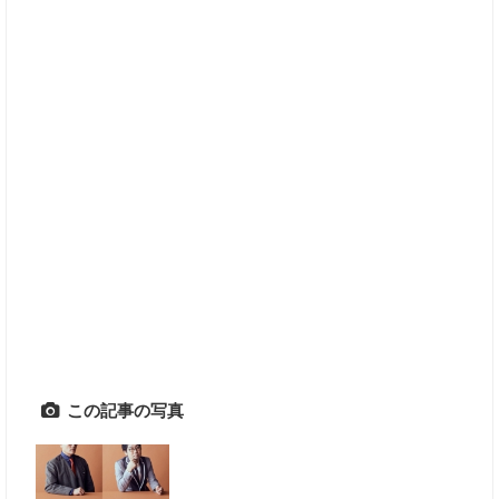
この記事の写真