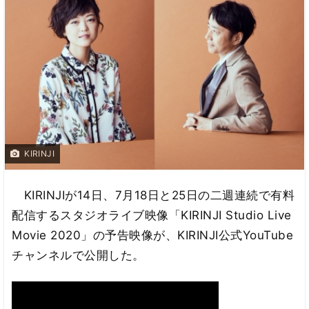
KIRINJI
KIRINJIが14日、7月18日と25日の二週連続で有料
配信するスタジオライブ映像「KIRINJI Studio Live
Movie 2020」の予告映像が、KIRINJI公式YouTube
チャンネルで公開した。