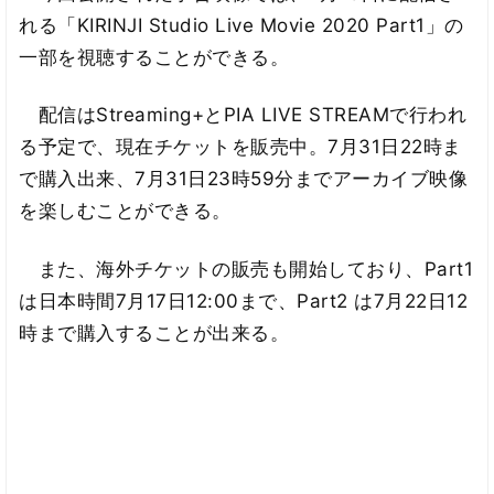
れる「KIRINJI Studio Live Movie 2020 Part1」の
一部を視聴することができる。
配信はStreaming+とPIA LIVE STREAMで行われ
る予定で、現在チケットを販売中。7月31日22時ま
で購入出来、7月31日23時59分までアーカイブ映像
を楽しむことができる。
また、海外チケットの販売も開始しており、Part1
は日本時間7月17日12:00まで、Part2 は7月22日12
時まで購入することが出来る。