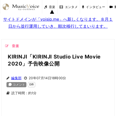
音楽
エンタメ
インタビュー
サイトドメインが「voisjp.me」へ新しくなります。８月１
日から並行運用していき、順次移行してまいります。
音楽
KIRINJI「KIRINJI Studio Live Movie
2020」予告映像公開
編集部
20年07月14日18時00分
読了時間：約1分