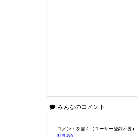
みんなのコメント
コメントを書く（ユーザー登録不要）