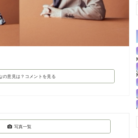
なの意見は？コメントを見る
写真一覧