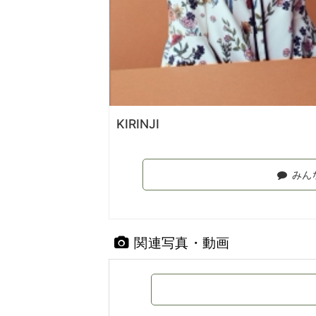
KIRINJI
みん
関連写真・動画