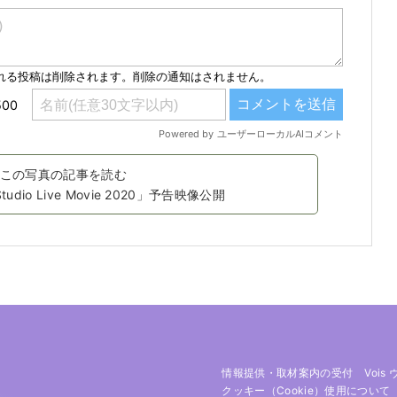
この写真の記事を読む
 Studio Live Movie 2020」予告映像公開
情報提供・取材案内の受付
Vois
クッキー（cookie）使用について