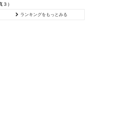
真３）
ランキングをもっとみる