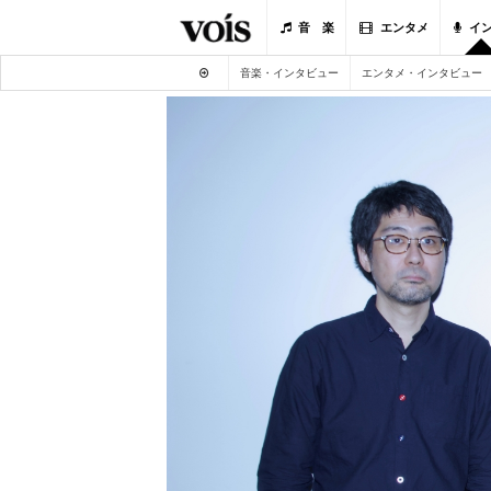
音 楽
エンタメ
イ
音楽・インタビュー
エンタメ・インタビュー