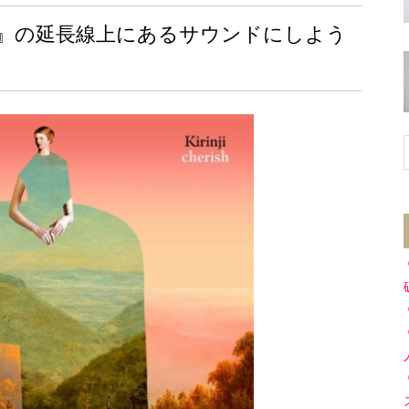
』の延長線上にあるサウンドにしよう