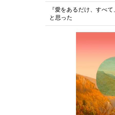
『愛をあるだけ、すべて
と思った