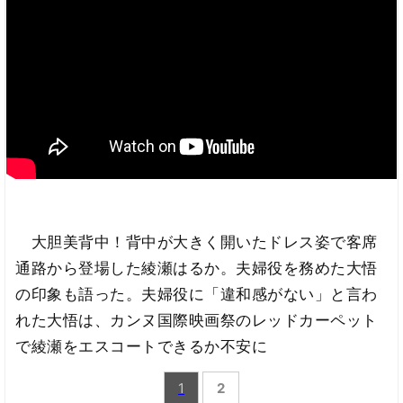
大胆美背中！背中が大きく開いたドレス姿で客席
通路から登場した綾瀬はるか。夫婦役を務めた大悟
の印象も語った。夫婦役に「違和感がない」と言わ
れた大悟は、カンヌ国際映画祭のレッドカーペット
で綾瀬をエスコートできるか不安に
1
2