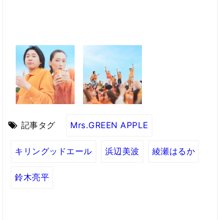
記事タグ
Mrs.GREEN APPLE
キリングッドエール
浜辺美波
綾瀬はるか
鈴木亮平