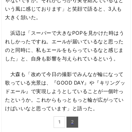
ゃないですか。それがしっかり実を結んでいるなと
いう風に感じております」と笑顔で語ると、3人も
大きく頷いた。
浜辺は「スーパーで大きなPOPを見かけた時はう
れしかったですね。エールが届いているなと思った
のと同時に、私もエールをもらっているなと感じま
した」と、自身も影響を与えられているという。
大森も「改めて今日の撮影でみんなが輪になって
歌っている光景は、『GOOD DAY』や『キリングッ
ドエール』で実現しようとしていることが一個叶っ
たというか。これからもっともっと輪が広がってい
けばいいなと思っています」と語った。
1
2