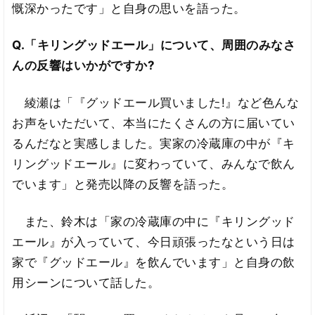
慨深かったです」と自身の思いを語った。
Q.「キリングッドエール」について、周囲のみなさ
んの反響はいかがですか?
綾瀬は「『グッドエール買いました!』など色んな
お声をいただいて、本当にたくさんの方に届いてい
るんだなと実感しました。実家の冷蔵庫の中が『キ
リングッドエール』に変わっていて、みんなで飲ん
でいます」と発売以降の反響を語った。
また、鈴木は「家の冷蔵庫の中に『キリングッド
エール』が入っていて、今日頑張ったなという日は
家で『グッドエール』を飲んでいます」と自身の飲
用シーンについて話した。