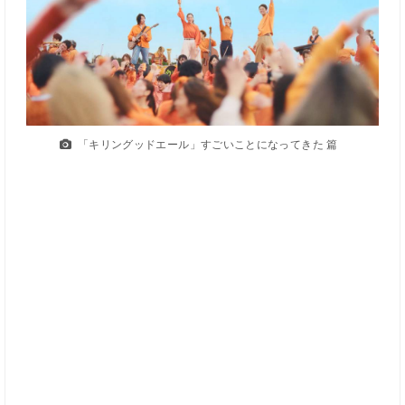
「キリングッドエール」すごいことになってきた 篇