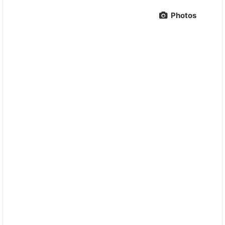
Photos