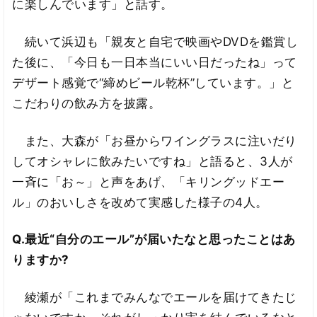
に楽しんでいます」と話す。
続いて浜辺も「親友と自宅で映画やDVDを鑑賞し
た後に、「今日も一日本当にいい日だったね」って
デザート感覚で“締めビール乾杯”しています。」と
こだわりの飲み方を披露。
また、大森が「お昼からワイングラスに注いだり
してオシャレに飲みたいですね」と語ると、3人が
一斉に「お～」と声をあげ、「キリングッドエー
ル」のおいしさを改めて実感した様子の4人。
Q.最近“自分のエール”が届いたなと思ったことはあ
りますか?
綾瀬が「これまでみんなでエールを届けてきたじ