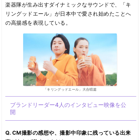
楽器隊が生み出すダイナミックなサウンドで、「キ
リングッドエール」が日本中で愛され始めたことへ
の高揚感を表現している。
「キリングッドエール」大合唱篇
ブランドリーダー4人のインタビュー映像を公
開
Q. CM撮影の感想や、撮影中印象に残っている出来